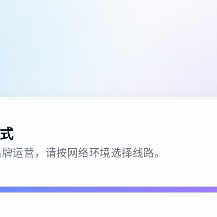
式
26 · 品牌运营，请按网络环境选择线路。